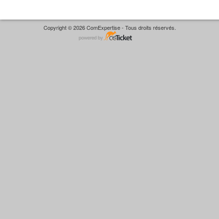
Copyright © 2026 ComExpertise - Tous droits réservés.