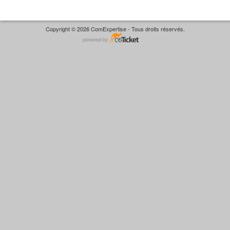
Copyright © 2026 ComExpertise - Tous droits réservés.