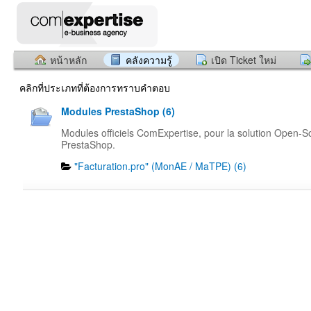
หน้าหลัก
คลังความรู้
เปิด Ticket ใหม่
คลิกที่ประเภทที่ต้องการทราบคำตอบ
Modules PrestaShop (6)
Modules officiels ComExpertise, pour la solution Open-S
PrestaShop.
"Facturation.pro" (MonAE / MaTPE) (6)