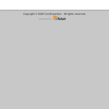
Copyright © 2026 ComExpertise - All rights reserved.