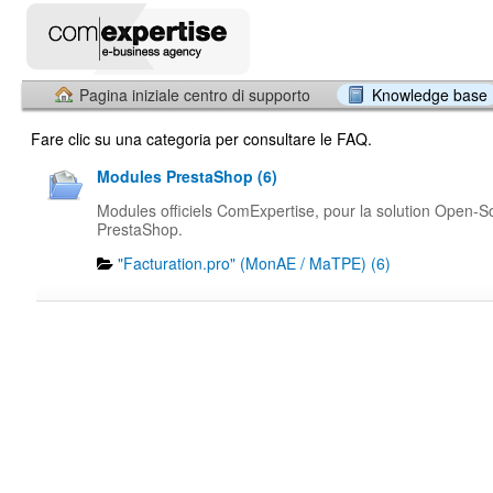
Pagina iniziale centro di supporto
Knowledge base
Fare clic su una categoria per consultare le FAQ.
Modules PrestaShop (6)
Modules officiels ComExpertise, pour la solution Open-S
PrestaShop.
"Facturation.pro" (MonAE / MaTPE) (6)