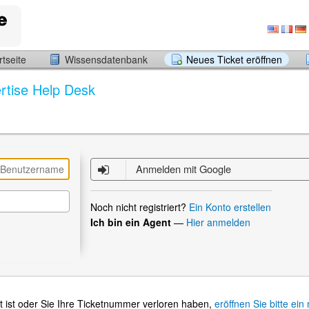
tseite
Wissensdatenbank
Neues Ticket eröffnen
rtise Help Desk
Anmelden mit Google
Noch nicht registriert?
Ein Konto erstellen
Ich bin ein Agent
—
Hier anmelden
t ist oder Sie Ihre Ticketnummer verloren haben,
eröffnen Sie bitte ein