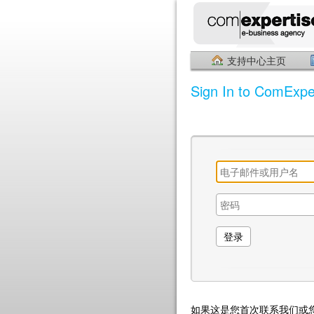
支持中心主页
Sign In to ComExpe
如果这是您首次联系我们或