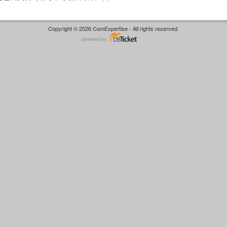
Copyright © 2026 ComExpertise - All rights reserved.