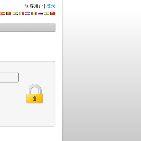
访客用户 |
登录