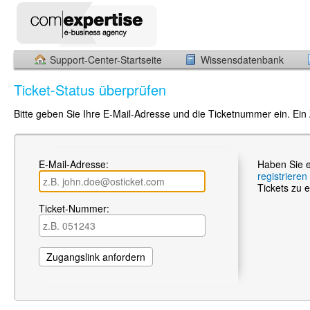
Support-Center-Startseite
Wissensdatenbank
Ticket-Status überprüfen
Bitte geben Sie Ihre E-Mail-Adresse und die Ticketnummer ein. Ein
E-Mail-Adresse:
Haben Sie e
registrieren
Tickets zu e
Ticket-Nummer: