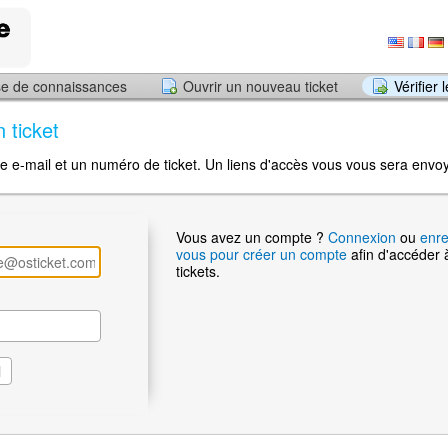
e de connaissances
Ouvrir un nouveau ticket
Vérifier 
n ticket
sse e-mail et un numéro de ticket. Un liens d'accès vous vous sera envo
Vous avez un compte ?
Connexion
ou
enre
vous pour créer un compte
afin d'accéder 
tickets.