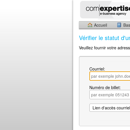
Accueil
Bas
Vérifier le statut d'u
Veuillez fournir votre adre
Courriel:
Numéro de billet: