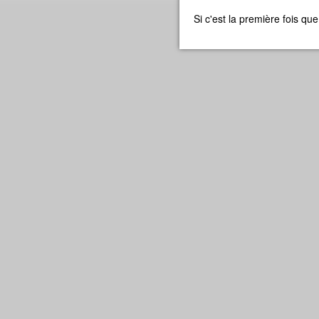
Si c'est la première fois q