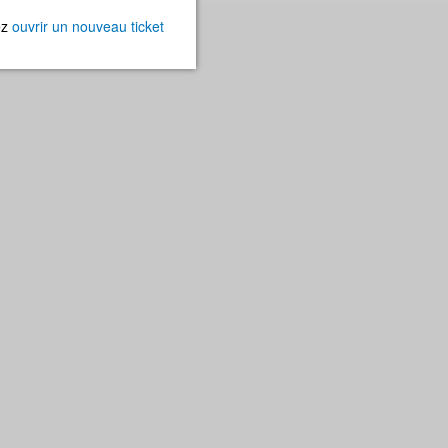
ez
ouvrir un nouveau ticket